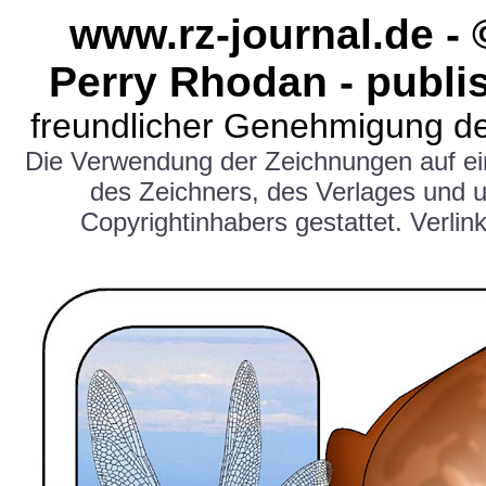
www.rz-journal.de -
Perry Rhodan - publi
freundlicher Genehmigung de
Die Verwendung der Zeichnungen auf e
des Zeichners, des Verlages und 
Copyrightinhabers gestattet. Verlink