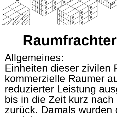
Raumfrachter
Allgemeines:
Einheiten dieser zivilen
kommerzielle Raumer auf
reduzierter Leistung aus
bis in die Zeit kurz na
zurück. Damals wurden di