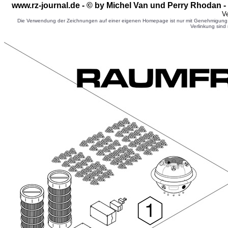
www.rz-journal.de - © by Michel Van und Perry Rhodan -
Ve
Die Verwendung der Zeichnungen auf einer eigenen Homepage ist nur mit Genehmigung d
Verlinkung sind 