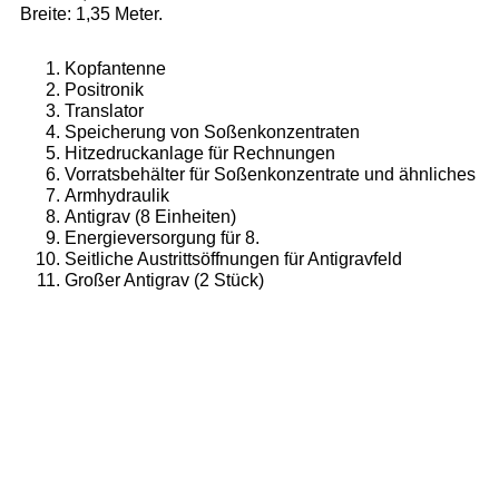
Breite: 1,35 Meter.
Kopfantenne
Positronik
Translator
Speicherung von Soßenkonzentraten
Hitzedruckanlage für Rechnungen
Vorratsbehälter für Soßenkonzentrate und ähnliches
Armhydraulik
Antigrav (8 Einheiten)
Energieversorgung für 8.
Seitliche Austrittsöffnungen für Antigravfeld
Großer Antigrav (2 Stück)