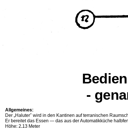
Bedien
- gena
Allgemeines:
Der „Haluter" wird in den Kan­tinen auf terranischen Raumschi
Er bereitet das Essen — das aus der Automatikküche halbfert
Höhe: 2,13 Meter