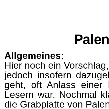
Palen
Allgemeines:
Hier noch ein Vorschlag,
jedoch insofern dazuge
geht, oft Anlass einer
Lesern war. Nochmal kl
die Grabplatte von Pale