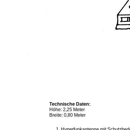
Technische Daten:
Höhe: 2,25 Meter
Breite: 0,80 Meter
Hyperfunkantenne mit Schutzbe