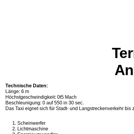
Ter
An
Technische Daten:
Länge: 6 m
Höchstgeschwindigkeit: 0t5 Mach
Beschleunigung: 0 auf 550 in 30 sec.
Das Taxi eignet sich für Stadt- und Langstreckenver­kehr bis
Scheinwerfer
Lichtmaschine