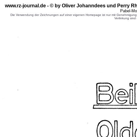
www.rz-journal.de - © by Oliver Johanndees und Perry R
Pabel-Mo
Die Verwendung der Zeichnungen auf einer eigenen Homepage ist nur mit Genehmigung d
Verlinkung sind 