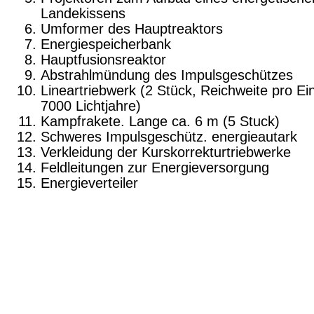
Landekissens
Umformer des Hauptreaktors
Energiespeicherbank
Hauptfusionsreaktor
Abstrahlmündung des Impulsgeschützes
Lineartriebwerk (2 Stück, Reichweite pro Ein
7000 Lichtjahre)
Kampfrakete. Lange ca. 6 m (5 Stuck)
Schweres Impulsgeschütz. energieautark
Verkleidung der Kurskorrekturtriebwerke
Feldleitungen zur Energieversorgung
Energieverteiler