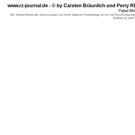
www.rz-journal.de - © by Carsten Bräunlich und Perry 
Pabel-Mo
Die Verwendung der Zeichnungen auf einer eigenen Homepage ist nur mit Genehmigung d
Verlinkung sind 