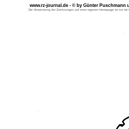
www.rz-journal.de - © by Günter Puschmann 
Die Verwendung der Zeichnungen auf einer eigenen Homepage ist nur mit G