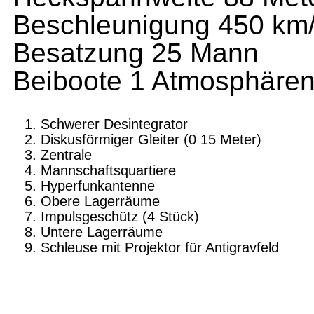
Beschleunigung 450 km
Besatzung 25 Mann
Beiboote 1 Atmosphäreng
Schwerer Desintegrator
Diskusförmiger Gleiter (0 15 Meter)
Zentrale
Mannschaftsquartiere
Hyperfunkantenne
Obere Lagerräume
Impulsgeschütz (4 Stück)
Untere Lagerräume
Schleuse mit Projektor für Antigravfeld