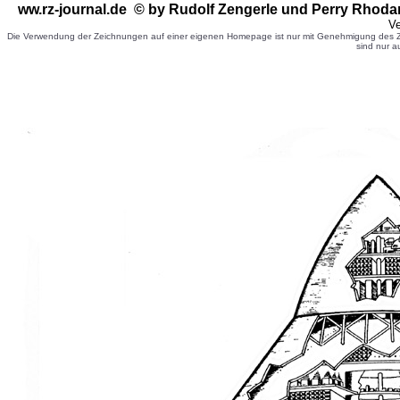
ww.rz-journal.de © by Rudolf Zengerle
und Perry Rhoda
Ve
Die Verwendung der Zeichnungen auf einer eigenen Homepage ist nur mit Genehmigung des Ze
sind nur a