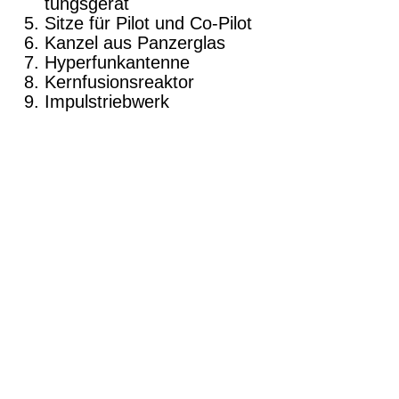
tungsgerät
Sitze für Pilot und Co-Pilot
Kanzel aus Panzerglas
Hyperfunkantenne
Kernfusionsreaktor
Impulstriebwerk