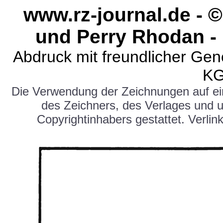
www.rz-journal.de -
und Perry Rhodan - 
Abdruck mit freundlicher Ge
KG
Die Verwendung der Zeichnungen auf e
des Zeichners, des Verlages und 
Copyrightinhabers gestattet. Verlink