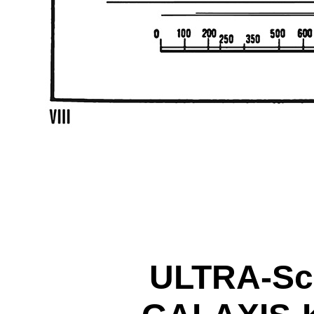
ULTRA-Sch