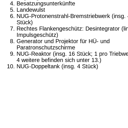
Besatzungsunterkünfte
Landewulst
NUG-Protonenstrahl-Bremstriebwerk (insg. 
Stück)
Rechtes Flankengeschütz: Desintegrator (li
Impulsgeschütz)
Generator und Projektor für HÜ- und
Paratronschutzschirme
NUG-Reaktor (insg. 16 Stück; 1 pro Triebw
4 weitere befinden sich unter 13.)
NUG-Doppeltank (insg. 4 Stück)