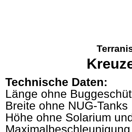
Terrani
Kreuze
Technische Daten:
Länge ohne Buggeschüt
Breite ohne NUG-Tanks
Höhe ohne Solarium und
Maximalbeschleunigung