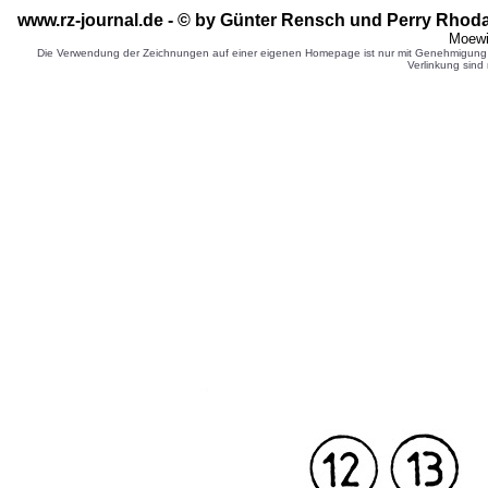
www.rz-journal.de - © by Günter Rensch
und Perry Rhoda
Moewi
Die Verwendung der Zeichnungen auf einer eigenen Homepage ist nur mit Genehmigung d
Verlinkung sind 