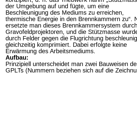
der Umgebung auf und fügte, um eine
Beschleunigung des Mediums zu erreichen,
thermische Energie in den Brenn­kammern zu“. 
ersetzte man dieses Brenn­kammersystem durc
Gravofeldprojektoren, und die Stützmasse wurd
durch Felder gegen die Flugrichtung beschleuni
gleichzeitig komprimiert. Dabei erfolgte keine
Erwärmung des Arbeitsmediums.
Aufbau:
Prinzipiell unterscheidet man zwei Bauweisen de
GPLTs (Nummern beziehen sich auf die Zeichnu