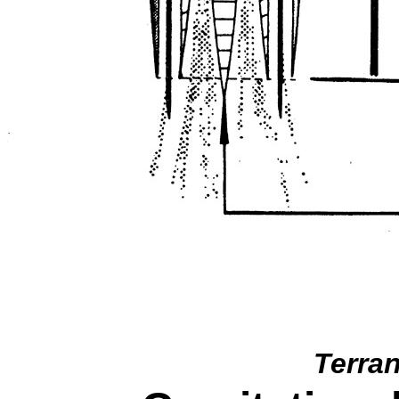
Terra