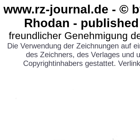
www.rz-journal.de - © b
Rhodan - published
freundlicher Genehmigung de
Die Verwendung der Zeichnungen auf e
des Zeichners, des Verlages und 
Copyrightinhabers gestattet. Verlink