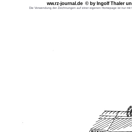
ww.rz-journal.de © by Ingolf Thaler
un
Die Verwendung der Zeichnungen auf einer eigenen Homepage ist nur mit G