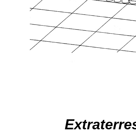
Extraterre