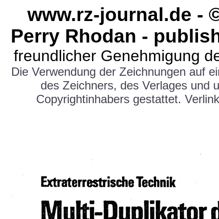
www.rz-journal.de - 
Perry Rhodan - publis
freundlicher Genehmigung de
Die Verwendung der Zeichnungen auf e
des Zeichners, des Verlages und 
Copyrightinhabers gestattet. Verlink