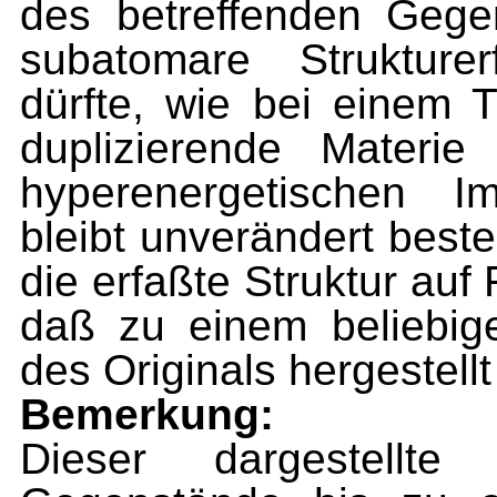
des betreffenden Gegen
subatomare Strukturer
dürfte, wie bei einem T
duplizierende Materie
hyperenergetischen I
bleibt unverändert beste
die erfaßte Struktur auf
daß zu einem beliebige
des Originals hergestell
Bemerkung:
Dieser dargestellte