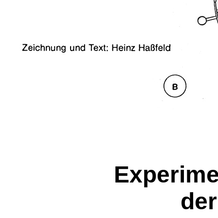
Experime
der