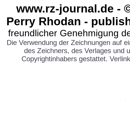
www.rz-journal.de - 
Perry Rhodan - publis
freundlicher Genehmigung de
Die Verwendung der Zeichnungen auf e
des Zeichners, des Verlages und 
Copyrightinhabers gestattet. Verlink