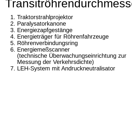
Transitröhrendurchmess
Traktorstrahlprojektor
Paralysatorkanone
Energiezapfgestänge
Energieträger für Röhrenfahrzeuge
Röhrenverbindungsring
Energiemeßscanner
(technische Überwachungseinrichtung zur
Messung der Verkehrsdichte)
LEH-System mit Andruckneutralisator