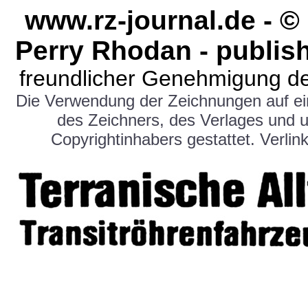
www.rz-journal.de - 
Perry Rhodan - publis
freundlicher Genehmigung de
Die Verwendung der Zeichnungen auf e
des Zeichners, des Verlages und 
Copyrightinhabers gestattet. Verlink