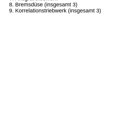
Bremsdüse (insgesamt 3)
Korrelationstriebwerk (insgesamt 3)