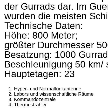
der Gurrads dar. Im Guer
wurden die meisten Schif
Technische Daten:
Höhe: 800 Meter;
größter Durchmesser 50
Besatzung: 1000 Gurra
Beschleunigung 50 km/ 
Hauptetagen: 23
Hyper- und Normalfunkantenne
Labors und wissenschaftliche Räume
Kommandozentrale
Thermostrahler