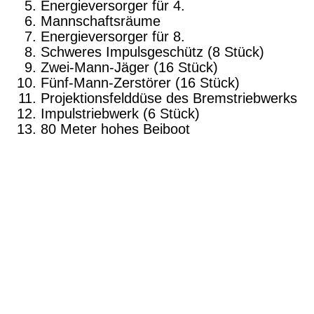
Energieversorger für 4.
Mannschaftsräume
Energieversorger für 8.
Schweres Impulsgeschütz (8 Stück)
Zwei-Mann-Jäger (16 Stück)
Fünf-Mann-Zerstörer (16 Stück)
Projektionsfelddüse des Bremstriebwerks
Impulstriebwerk (6 Stück)
80 Meter hohes Beiboot