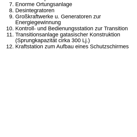
Enorme Ortungsanlage
Desintegratoren
Großkraftwerke u. Generatoren zur
Energiegewinnung
Kontroll- und Bedienungsstation zur Transition
Transitionsanlage gatasischer Konstruktion
(Sprungkapa­zität cirka 300 Lj.)
Kraftstation zum Aufbau eines Schutzschirmes