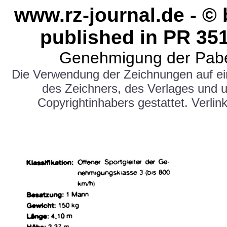
www.rz-journal.de - ©
published in PR 3
5
Genehmigung der Pabe
Die Verwendung der Zeichnungen auf e
des Zeichners, des Verlages und 
Copyrightinhabers gestattet. Verlink