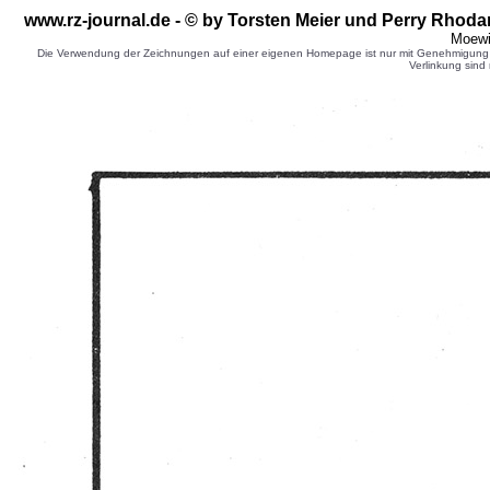
www.rz-journal.de - © by Torsten Meier
und Perry Rhodan
Moewi
Die Verwendung der Zeichnungen auf einer eigenen Homepage ist nur mit Genehmigung d
Verlinkung sind 