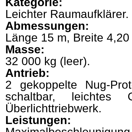
Kategorie:
Leichter Raumaufklärer.
Abmessungen:
Länge 15 m, Breite 4,20
Masse:
32 000 kg (leer).
Antrieb:
2 gekoppelte Nug-Proto
schaltbar, leichtes 
Überlichttriebwerk.
Leistungen:
Maximalbeschleunigu