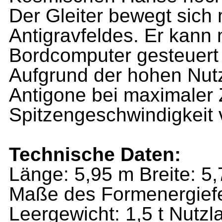
Der Gleiter bewegt sich m
Antigravfeldes. Er kann
Bordcomputer gesteuert 
Aufgrund der hohen Nutz
Antigone bei maximaler
Spitzengeschwindigkeit 
Technische Daten:
Länge: 5,95 m Breite: 5
Maße des Formenergiefel
Leergewicht: 1,5 t Nutzla