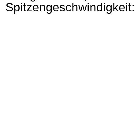
Spitzengeschwindigkeit: