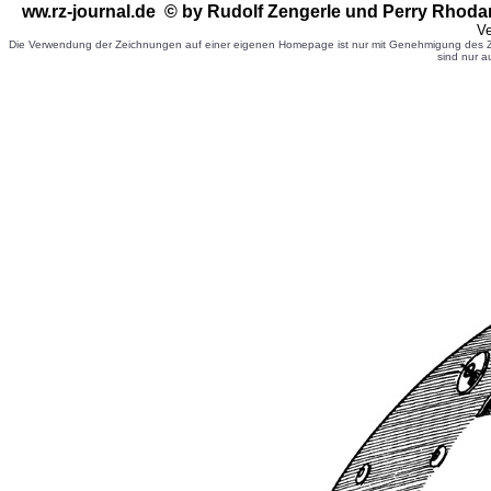
ww.rz-journal.de © by Rudolf Zengerle
und Perry Rhoda
Ve
Die Verwendung der Zeichnungen auf einer eigenen Homepage ist nur mit Genehmigung des Ze
sind nur a