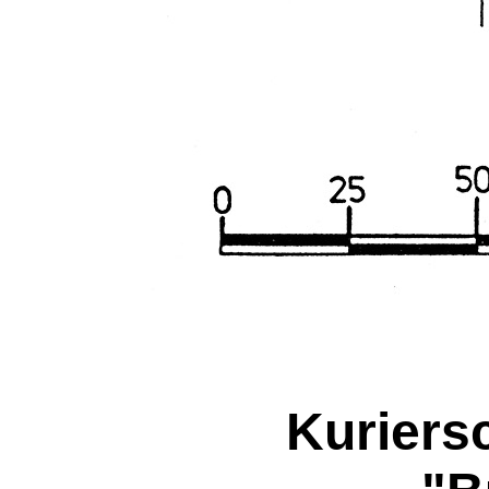
Kuriers