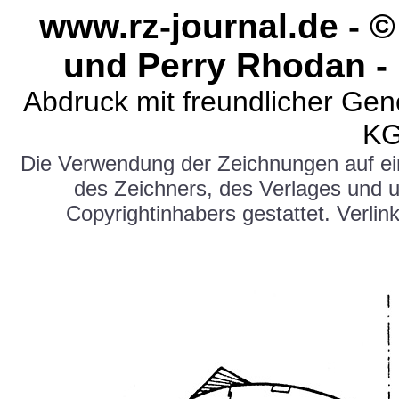
www.rz-journal.de - 
und Perry Rhodan - 
Abdruck mit freundlicher Ge
KG
Die Verwendung der Zeichnungen auf e
des Zeichners, des Verlages und 
Copyrightinhabers gestattet. Verlink