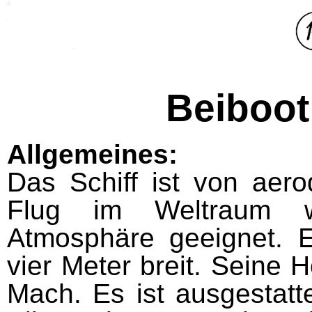
Beiboot
Allgemeines:
Das Schiff ist von aer
Flug im Weltraum wi
Atmosphäre geeignet. E
vier Meter breit. Seine 
Mach. Es ist ausgestatt