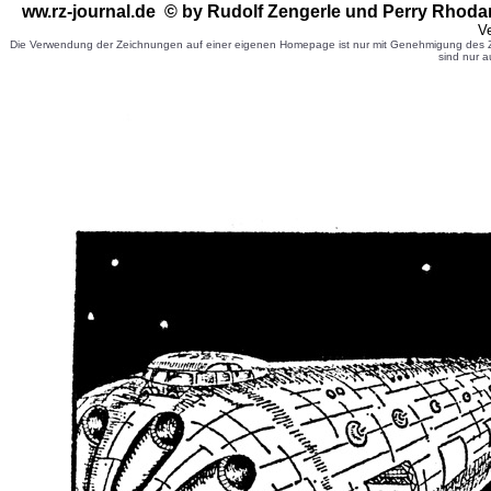
ww.rz-journal.de © by Rudolf Zengerle
und Perry Rhoda
Ve
Die Verwendung der Zeichnungen auf einer eigenen Homepage ist nur mit Genehmigung des Ze
sind nur a