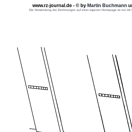
www.rz-journal.de - © by
Martin Buchmann
u
Die Verwendung der Zeichnungen auf einer eigenen Homepage ist nur mit G