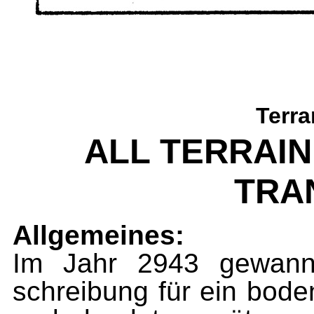
Terra
ALL TERRAIN
TRA
Allgemeines:
Im Jahr 2943 gewan
schreibung für ein bod