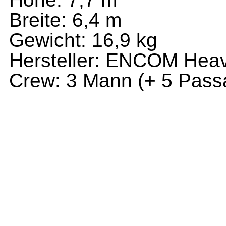
Breite: 6,4 m
Gewicht: 16,9 kg
Hersteller: ENCOM Heavy
Crew: 3 Mann (+ 5 Pass