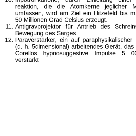
reaktion, die die Atomkerne jeglicher M
umfassen, wird am Ziel ein Hitzefeld bis ma
50 Millionen Grad Celsius erzeugt.
Antigravprojektor für Antrieb des Schrei
Bewegung des Sarges
Paraverstärker, ein auf paraphysikalischer
(d. h. 5dimensional) arbeitendes Gerät, das
Corellos hypnosuggestive Impulse 5 0
verstärkt