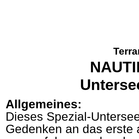
Terra
NAUTIL
Unterse
Allgemeines:
Dieses Spezial-Unterse
Gedenken an das erste 