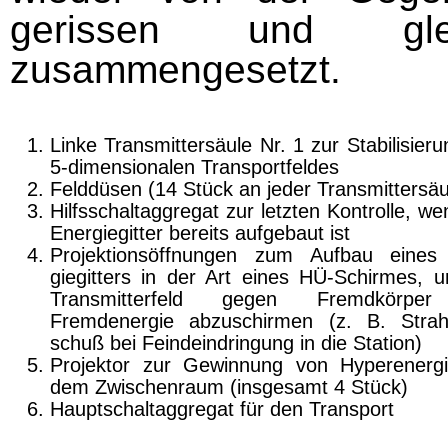
gerissen und glei
zusammengesetzt.
Linke Transmittersäule Nr. 1 zur Stabilisier
5-dimensionalen Transportfeldes
Felddüsen (14 Stück an jeder Transmittersäu
Hilfsschaltaggregat zur letzten Kontrolle, w
Energiegitter bereits aufgebaut ist
Projektionsöffnungen zum Aufbau eines
giegitters in der Art eines HÜ-Schirmes, 
Transmitterfeld gegen Fremdkörpe
Fremdenergie abzuschirmen (z. B. Strah
schuß bei Feindeindringung in die Station)
Projektor zur Gewinnung von Hyperenerg
dem Zwischenraum (insgesamt 4 Stück)
Hauptschaltaggregat für den Transport