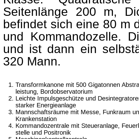
Seitenlänge 200 m, Di
befindet sich eine 80 m
und Kommandozelle. Die
und ist dann ein selbst
320 Mann.
Transformkanone mit 500 Gigatonnen Abstra
leistung, Bordobservatorium
Leichte Impulsgeschütze und Desintegratore
starker Energieanlage
Mannschaftsräume mit Messe, Funkraum u
Krankenstation
Kommandozentrale mit Steueranlage, Feuerle
stelle und Positronik