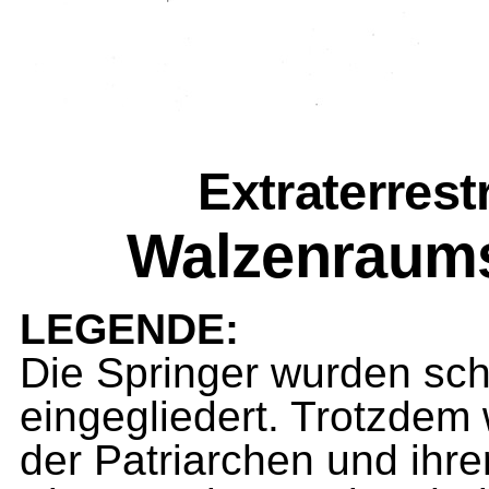
Extraterres
Walzenraums
LEGENDE:
Die Springer wurden sch
eingegliedert. Trotzdem
der Patriarchen und ihre