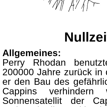
Nullze
Allgemeines:
Perry Rhodan benutzt
200000 Jahre zurück in 
er den Bau des gefährli
Cappins verhindern 
Sonnensatellit der Cap