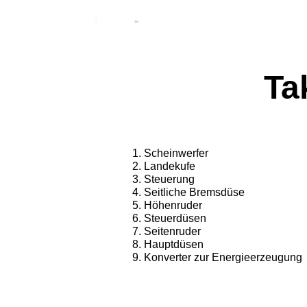
Ta
Scheinwerfer
Landekufe
Steuerung
Seitliche Bremsdüse
Höhenruder
Steuerdüsen
Seitenruder
Hauptdüsen
Konverter zur Energieerzeugung