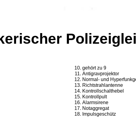
kerischer Polizeiglei
gehört zu 9
Antigravprojektor
Normal- und Hyperfunkg
Richtstrahlantenne
Kontrollschalthebel
Kontrollpult
Alarmsirene
Notaggregat
Impulsgeschütz