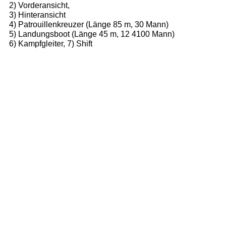
2) Vorderansicht,
3) Hinteransicht
4)
Patrouillenkreuzer (Länge 85 m, 30 Mann)
5)
Landungsboot (Länge 45 m, 12 4100 Mann)
6)
Kampfgleiter, 7) Shift