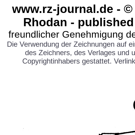
www.rz-journal.de - ©
Rhodan - published
freundlicher Genehmigung de
Die Verwendung der Zeichnungen auf e
des Zeichners, des Verlages und 
Copyrightinhabers gestattet. Verlink