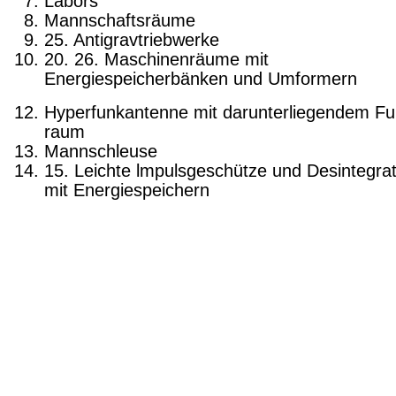
Labors
Mannschaftsräume
25. Antigravtriebwerke
20. 26. Maschinenräume mit
Energiespeicherbänken und Umformern
Hyperfunkantenne mit darunterliegendem Fu
raum
Mannschleuse
15. Leichte lmpulsgeschütze und Desintegrat
mit Energiespeichern