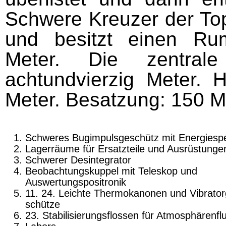
Schwere Kreuzer der Top
und besitzt einen Ru
Meter. Die zentrale
achtundvierzig Meter. H
Meter. Besatzung: 150 
Schweres Bugimpulsgeschütz mit Energiespe
Lagerräume für Ersatzteile und Ausrüstunge
Schwerer Desintegrator
Beobachtungskuppel mit Teleskop und
Auswertungspositronik
11. 24. Leichte Thermokanonen und Vibrator
schütze
23. Stabilisierungsflossen für Atmosphärenfl