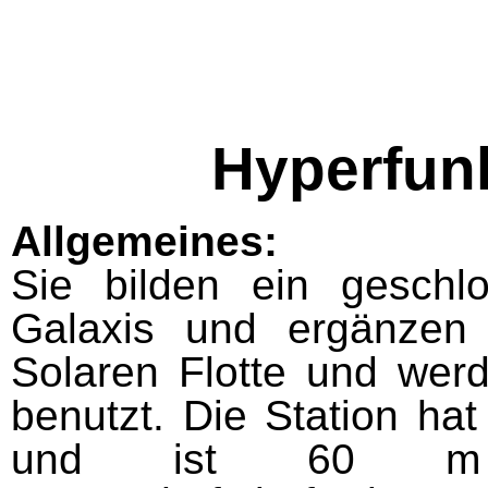
Hyperfunk
Allgemeines:
Sie bilden ein geschl
Galaxis und ergänzen
Solaren Flotte und wer
benutzt. Die Station h
und ist 60 m 