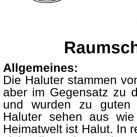
Raumschi
Allgemeines:
Die Haluter stammen von
aber im Gegensatz zu di
und wurden zu guten 
Haluter sehen aus wie d
Heimatwelt ist Halut. I