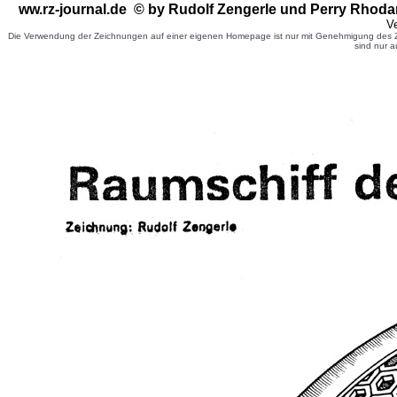
ww.rz-journal.de © by Rudolf Zengerle
und Perry Rhoda
Ve
Die Verwendung der Zeichnungen auf einer eigenen Homepage ist nur mit Genehmigung des Ze
sind nur a