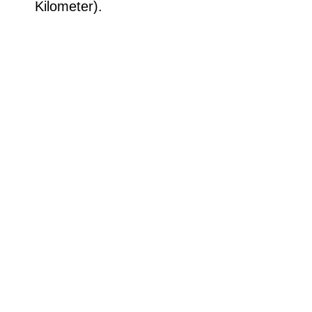
Kilometer).