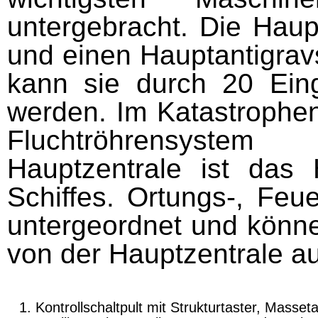
untergebracht. Die Haup
und einen Hauptantigrav
kann sie durch 20 Ein
werden. Im Katastrophen
Fluchtröhrensyste
Hauptzentrale ist das 
Schiffes. Ortungs-, Feue
untergeordnet und könne
von der Hauptzentrale 
Kontrollschaltpult mit Strukturtaster, Masseta