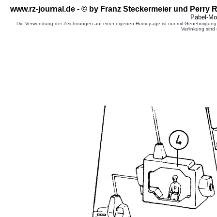
www.rz-journal.de - © by Franz Steckermeier
und Perry R
Pabel-Mo
Die Verwendung der Zeichnungen auf einer eigenen Homepage ist nur mit Genehmigung d
Verlinkung sind 