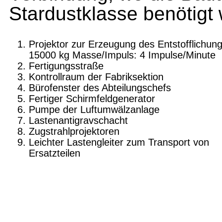
Stardustklasse benötigt
Projektor zur Erzeugung des Entstofflichung
15000 kg Masse/Impuls: 4 Impulse/Minute
Fertigungsstraße
Kontrollraum der Fabriksektion
Bürofenster des Abteilungschefs
Fertiger Schirmfeldgenerator
Pumpe der Luftumwälzanlage
Lastenantigravschacht
Zugstrahlprojektoren
Leichter Lastengleiter zum Transport von
Ersatzteilen