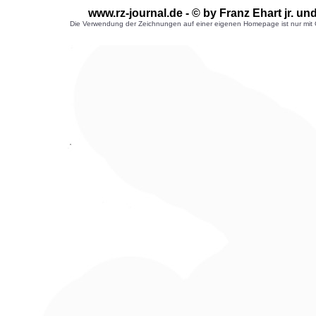
www.rz-journal.de - © by Franz Ehart jr. u
Die Verwendung der Zeichnungen auf einer eigenen Homepage ist nur mit G