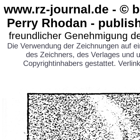
www.rz-journal.de - © 
Perry Rhodan - publis
freundlicher Genehmigung de
Die Verwendung der Zeichnungen auf e
des Zeichners, des Verlages und 
Copyrightinhabers gestattet. Verlink