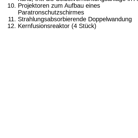
Projektoren zum Aufbau eines
Paratronschutzschirmes
Strahlungsabsorbierende Doppelwandung
Kernfusionsreaktor (4 Stück)