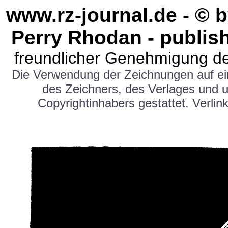
www.rz-journal.de - © 
Perry Rhodan - publis
freundlicher Genehmigung de
Die Verwendung der Zeichnungen auf e
des Zeichners, des Verlages und 
Copyrightinhabers gestattet. Verlink