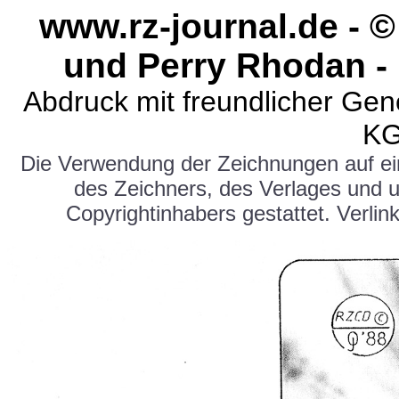
www.rz-journal.de - 
und Perry Rhodan - 
Abdruck mit freundlicher Ge
KG
Die Verwendung der Zeichnungen auf e
des Zeichners, des Verlages und 
Copyrightinhabers gestattet. Verlink