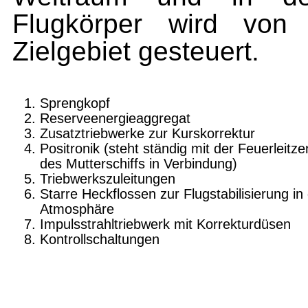
Flugkörper wird von 
Zielgebiet gesteuert.
Sprengkopf
Reserveenergieaggregat
Zusatztriebwerke zur Kurskorrektur
Positronik (steht ständig mit der Feuerleitze
des Mutterschiffs in Verbindung)
Triebwerkszuleitungen
Starre Heckflossen zur Flugstabilisierung in
Atmosphäre
Impulsstrahltriebwerk mit Korrekturdüsen
Kontrollschaltungen