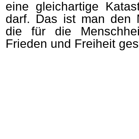
eine gleichartige Kat
darf. Das ist man den
die für die Menschhe
Frieden und Freiheit ges