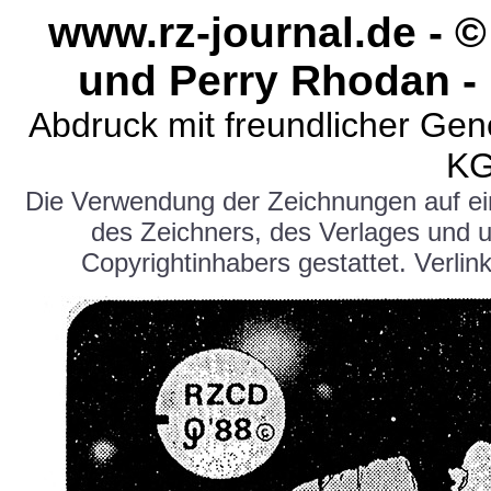
www.rz-journal.de - 
und Perry Rhodan - 
Abdruck mit freundlicher Ge
KG
Die Verwendung der Zeichnungen auf e
des Zeichners, des Verlages und 
Copyrightinhabers gestattet. Verlink