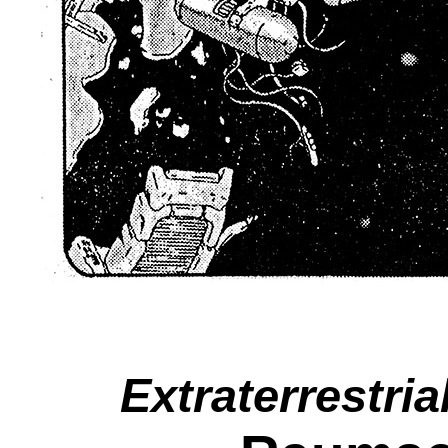
Extraterrestria